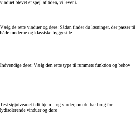
vinduet blevet et spejl af tiden, vi lever i.
Vælg de rette vinduer og døre: Sådan finder du løsninger, der passer til
både moderne og klassiske byggestile
Indvendige døre: Vælg den rette type til rummets funktion og behov
Test støjniveauet i dit hjem – og vurder, om du har brug for
lydisolerende vinduer og døre