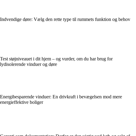
Indvendige døre: Vælg den rette type til rummets funktion og behov
Test støjniveauet i dit hjem – og vurder, om du har brug for
lydisolerende vinduer og døre
Energibesparende vinduer: En drivkraft i bevægelsen mod mere
energieffektive boliger