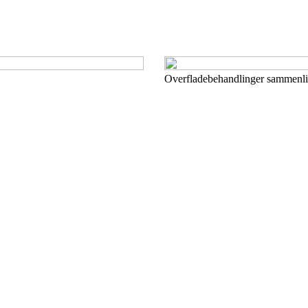
Overfladebehandlinger sammenli