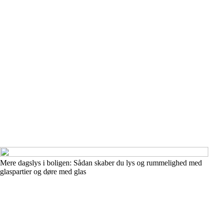
Mere dagslys i boligen: Sådan skaber du lys og rummelighed med
glaspartier og døre med glas