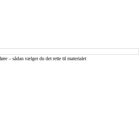
øre – sådan vælger du det rette til materialet