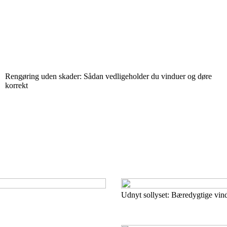
Rengøring uden skader: Sådan vedligeholder du vinduer og døre
korrekt
Udnyt sollyset: Bæredygtige vind