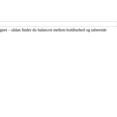
gnet – sådan finder du balancen mellem holdbarhed og udseende