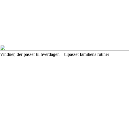
Vinduer, der passer til hverdagen – tilpasset familiens rutiner