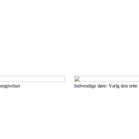
 omgivelser
Indvendige døre: Vælg den rette 