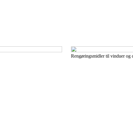
Rengøringsmidler til vinduer og d