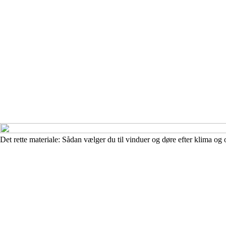
Det rette materiale: Sådan vælger du til vinduer og døre efter klima og