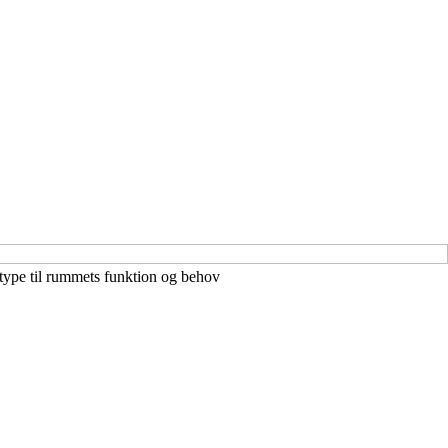
type til rummets funktion og behov